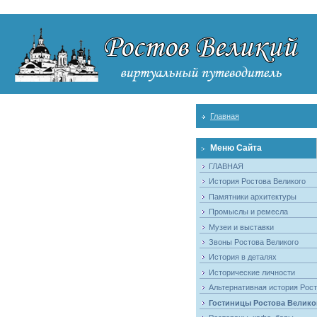
Главная
Меню Сайта
ГЛАВНАЯ
История Ростова Великого
Памятники архитектуры
Промыслы и ремесла
Музеи и выставки
Звоны Ростова Великого
История в деталях
Исторические личности
Альтернативная история Рос
Гостиницы Ростова Велико